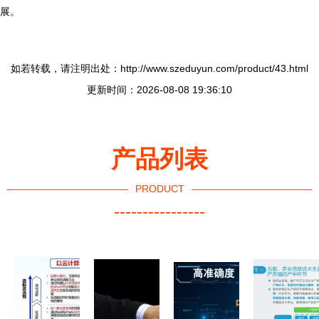
展。
如若转载，请注明出处：http://www.szeduyun.com/product/43.html
更新时间：2026-08-08 19:36:10
产品列表
PRODUCT
----------------