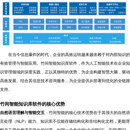
在当今信息爆炸的时代，企业的高效运转越来越依赖于对内部知识的
有效管理与智能应用。竹间智能知识库软件，作为人工智能技术在企业知
识管理领域的深度实践，正以其独特的优势，为企业构建智慧大脑，驱动
高效发展。结合其信息技术咨询服务，为企业提供从部署到优化的全链路
支持。
竹间智能知识库软件的核心优势
自然语言理解与智能交互
：竹间智能的核心技术优势在于其强大的自然语
言处理（NLP）能力。知识库不仅能存储结构化和非结构化文档，更能理