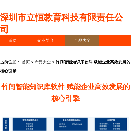
深圳市立恒教育科技有限责任公
司
首页
企业简介
产品大全
联系我们
企业信息
访客留言
当前位置：
首页
>
产品大全
>
竹间智能知识库软件 赋能企业高效发展的
核心引擎
竹间智能知识库软件 赋能企业高效发展的
核心引擎