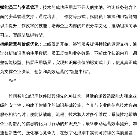
赋能员工与变革管理
：技术的成功应用离不开人的接纳。咨询服务包含全
面的变革管理支持，通过培训、工作坊等形式，赋能员工掌握利用智能知
识库提升工作效率的技能，培养企业内部的知识分享文化，推动组织向学
习型、智能型组织转型。
持续运营与价值优化
：上线仅是开始。咨询服务提供持续的运营支持，通
过分析知识库的使用数据、员工反馈和业务效果，不断优化知识内容、调
整智能模型、拓展应用场景，实现知识库价值的螺旋式上升，使其真正成
为支撑企业决策、创新和高效运营的“智慧中枢”。
###
竹间智能知识库软件以其领先的AI技术、灵活的场景适应能力和企业
级的安全性，构建了智能化的知识基础设施。当其与专业的信息技术咨询
服务相结合时，便能从战略、流程、技术和人才多个维度，系统性地帮助
企业将散乱的信息转化为可行动的知识资产，最终驱动运营效率提升、加
速创新迭代、强化核心竞争力，在数字化浪潮中实现可持续的高质量发