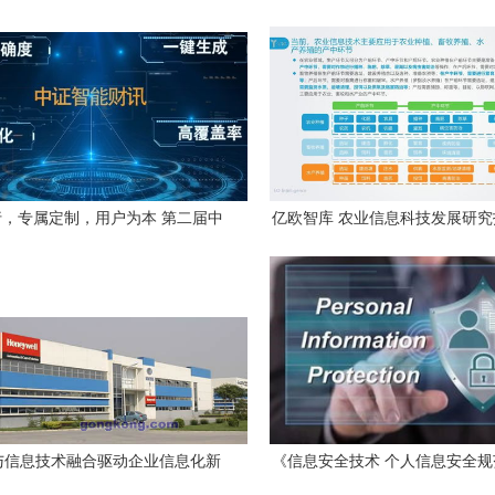
，专属定制，用户为本 第二届中
亿欧智库 农业信息科技发展研
媒体融合发展创新案例技术应用类
信息技术咨询服务的赋能与
案例解析
与信息技术融合驱动企业信息化新
《信息安全技术 个人信息安全
—中国工控网资讯传媒与咨询服务
标准征求意见稿全文发布 安言