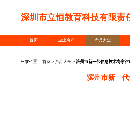
深圳市立恒教育科技有限责
首页
企业简介
产品大全
当前位置：
首页
>
产品大全
>
滨州市新一代信息技术专家咨
滨州市新一代