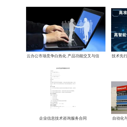
云办公市场竞争白热化 产品功能交叉与信
技术先行
息技术咨询服务的新融合
国行业
企业信息技术咨询服务合同
自动化
飞跃—