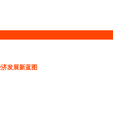
经济发展新蓝图