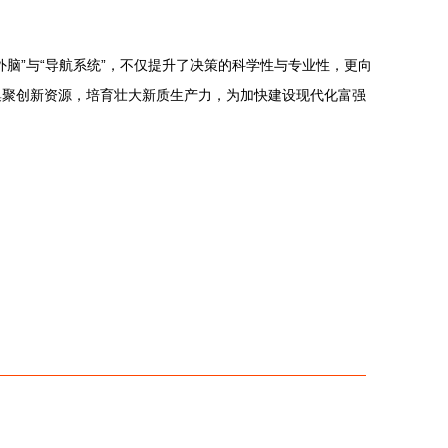
脑”与“导航系统”，不仅提升了决策的科学性与专业性，更向
集聚创新资源，培育壮大新质生产力，为加快建设现代化富强