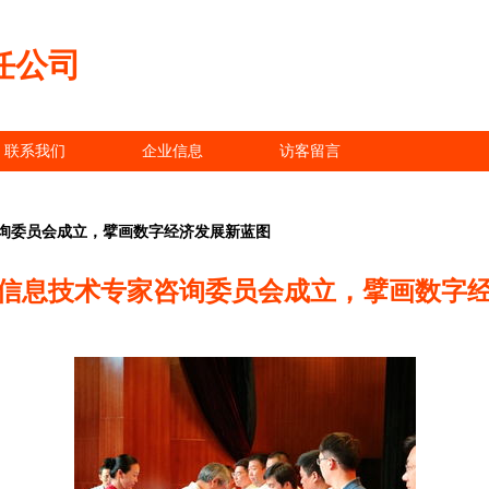
任公司
联系我们
企业信息
访客留言
询委员会成立，擘画数字经济发展新蓝图
信息技术专家咨询委员会成立，擘画数字