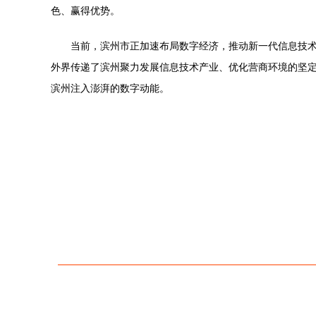
色、赢得优势。
当前，滨州市正加速布局数字经济，推动新一代信息技术
外界传递了滨州聚力发展信息技术产业、优化营商环境的坚
滨州注入澎湃的数字动能。