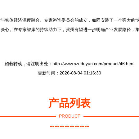
与实体经济深度融合。专家咨询委员会的成立，如同安装了一个强大的“外
定决心。在专家智库的持续助力下，滨州有望进一步明确产业发展路径，
如若转载，请注明出处：http://www.szeduyun.com/product/46.html
更新时间：2026-08-04 01:16:30
产品列表
PRODUCT
----------------