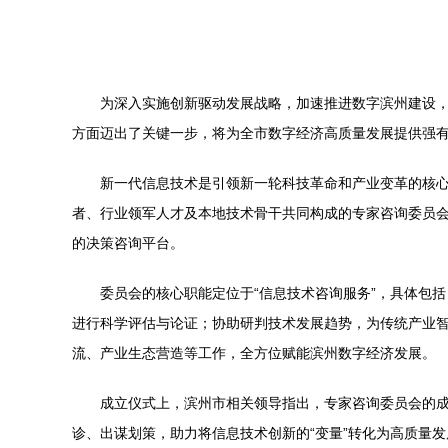
为深入实施创新驱动发展战略，加速推进数字滨州建设
方面迈出了关键一步，将为全市数字经济高质量发展提供强
新一代信息技术是引领新一轮科技革命和产业变革的核
者、行业领军人才及本地技术骨干共同构成的专家咨询委员会
的决策咨询平台。
委员会的核心职能定位于“信息技术咨询服务”，具体包
进行科学评估与论证；协助研判技术发展趋势，为传统产业
流、产业生态营造等工作，全方位赋能滨州数字经济发展。
成立仪式上，滨州市相关领导指出，专家咨询委员会的成
诊、出谋划策，助力将信息技术创新的“变量”转化为高质量